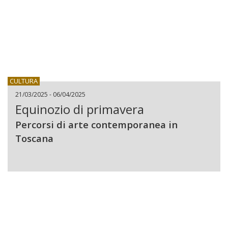
CULTURA
21/03/2025 - 06/04/2025
Equinozio di primavera
Percorsi di arte contemporanea in
Toscana