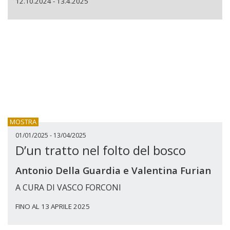
12.10.2024 - 13.4.2025
MOSTRA
01/01/2025 - 13/04/2025
D’un tratto nel folto del bosco
Antonio Della Guardia e Valentina Furian
A CURA DI VASCO FORCONI
FINO AL 13 APRILE 2025