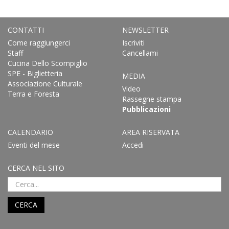
CONTATTI
NEWSLETTER
Come raggiungerci
Iscriviti
Staff
Cancellami
Cucina Dello Scompiglio
SPE - Biglietteria
MEDIA
Associazione Culturale
Video
Terra e Foresta
Rassegne stampa
Pubblicazioni
CALENDARIO
AREA RISERVATA
Eventi del mese
Accedi
CERCA NEL SITO
CERCA