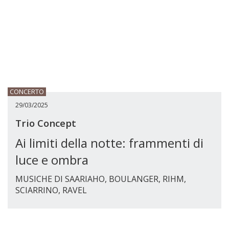
CONCERTO
29/03/2025
Trio Concept
Ai limiti della notte: frammenti di
luce e ombra
MUSICHE DI SAARIAHO, BOULANGER, RIHM,
SCIARRINO, RAVEL