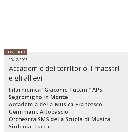
CONCERTO
13/12/2025
Accademie del territorio, i maestri
e gli allievi
Filarmonica “Giacomo Puccini” APS –
Segromigno in Monte
Accademia della Musica Francesco
Geminiani, Altopascio
Orchestra SMS della Scuola di Musica
Sinfonia, Lucca