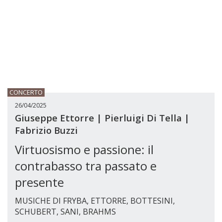
CONCERTO
26/04/2025
Giuseppe Ettorre | Pierluigi Di Tella |
Fabrizio Buzzi
Virtuosismo e passione: il
contrabasso tra passato e
presente
MUSICHE DI FRYBA, ETTORRE, BOTTESINI,
SCHUBERT, SANI, BRAHMS