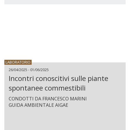
LABORATORIO
26/04/2025 - 01/06/2025
Incontri conoscitivi sulle piante
spontanee commestibili
CONDOTTI DA FRANCESCO MARINI
GUIDA AMBIENTALE AIGAE