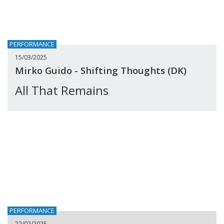
PERFORMANCE
15/03/2025
Mirko Guido - Shifting Thoughts (DK)
All That Remains
PERFORMANCE
22/02/2025