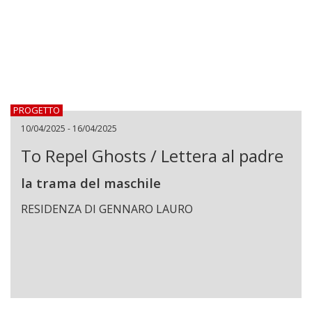
PROGETTO
10/04/2025 - 16/04/2025
To Repel Ghosts / Lettera al padre
la trama del maschile
RESIDENZA DI GENNARO LAURO