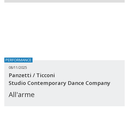
PERFORMANCE
08/11/2025
Panzetti / Ticconi
Studio Contemporary Dance Company
All'arme