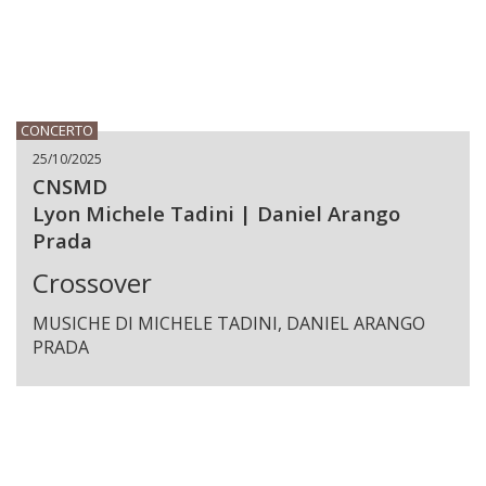
CONCERTO
25/10/2025
CNSMD
Lyon Michele Tadini | Daniel Arango
Prada
Crossover
MUSICHE DI MICHELE TADINI, DANIEL ARANGO
PRADA