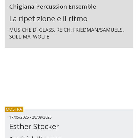
Chigiana Percussion Ensemble
La ripetizione e il ritmo
MUSICHE DI GLASS, REICH, FRIEDMAN/SAMUELS,
SOLLIMA, WOLFE
MOSTRA
17/05/2025 - 28/09/2025
Esther Stocker