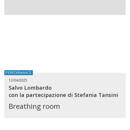
PERFORMANCE
12/04/2025
Salvo Lombardo
con la partecipazione di Stefania Tansini
Breathing room