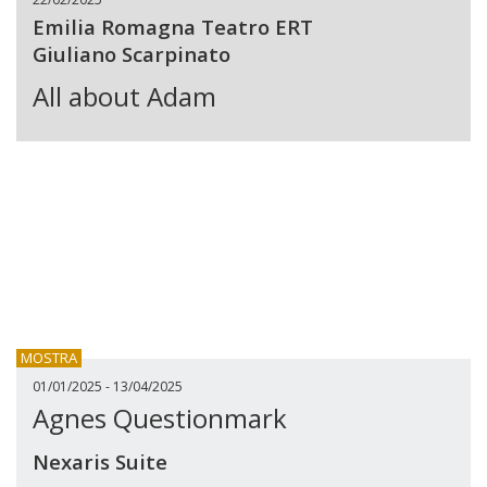
Emilia Romagna Teatro ERT
Giuliano Scarpinato
All about Adam
MOSTRA
01/01/2025 - 13/04/2025
Agnes Questionmark
Nexaris Suite