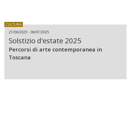
CULTURA
21/06/2025 - 06/07/2025
Solstizio d'estate 2025
Percorsi di arte contemporanea in
Toscana