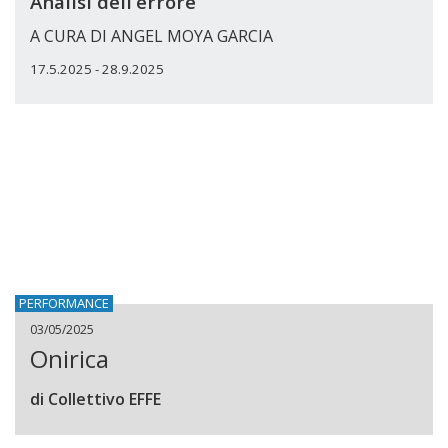
Analisi dell’errore
A CURA DI ANGEL MOYA GARCIA
17.5.2025 - 28.9.2025
PERFORMANCE
03/05/2025
Onirica
di Collettivo EFFE