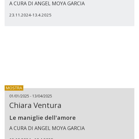
A CURA DI ANGEL MOYA GARCIA
23.11.2024-13.4.2025
MOSTRA
01/01/2025 - 13/04/2025
Chiara Ventura
Le maniglie dell'amore
A CURA DI ANGEL MOYA GARCIA