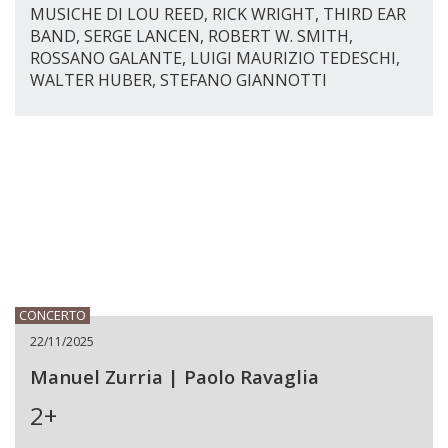
MUSICHE DI LOU REED, RICK WRIGHT, THIRD EAR
BAND, SERGE LANCEN, ROBERT W. SMITH,
ROSSANO GALANTE, LUIGI MAURIZIO TEDESCHI,
WALTER HUBER, STEFANO GIANNOTTI
CONCERTO
22/11/2025
Manuel Zurria | Paolo Ravaglia
2+