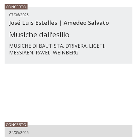
CONCERTO
07/06/2025
José Luis Estelles | Amedeo Salvato
Musiche dall’esilio
MUSICHE DI BAUTISTA, D’RIVERA, LIGETI,
MESSIAEN, RAVEL, WEINBERG
CONCERTO
24/05/2025