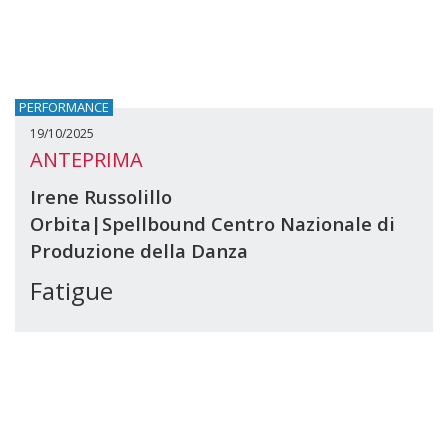
PERFORMANCE
19/10/2025
ANTEPRIMA
Irene Russolillo
Orbita|Spellbound Centro Nazionale di
Produzione della Danza
Fatigue