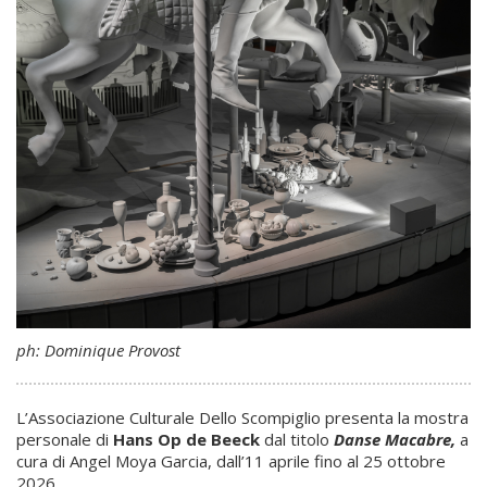
ph: Dominique Provost
L’Associazione Culturale Dello Scompiglio presenta la mostra
personale di
Hans Op de Beeck
dal titolo
Danse Macabre,
a
cura di Angel Moya Garcia, dall’11 aprile fino al 25 ottobre
2026.