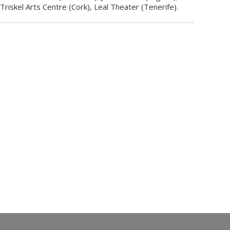
Triskel Arts Centre (Cork), Leal Theater (Tenerife).