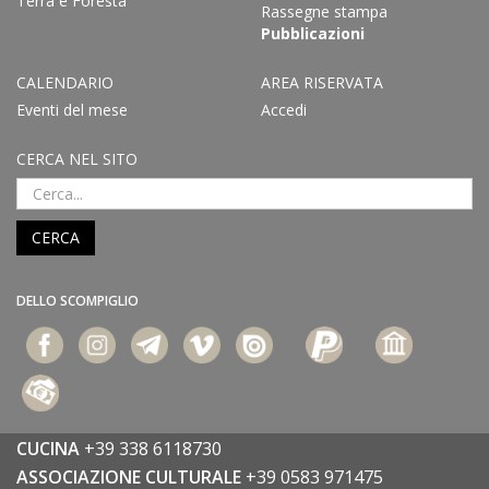
Terra e Foresta
Rassegne stampa
Pubblicazioni
CALENDARIO
AREA RISERVATA
Eventi del mese
Accedi
CERCA NEL SITO
CERCA
DELLO SCOMPIGLIO
CUCINA
+39 338 6118730
ASSOCIAZIONE CULTURALE
+39 0583 971475