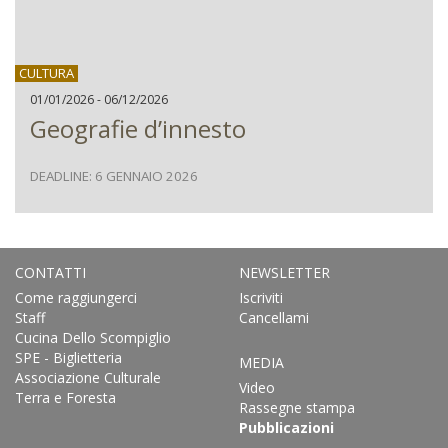
CULTURA
01/01/2026 - 06/12/2026
Geografie d’innesto
DEADLINE: 6 GENNAIO 2026
CONTATTI
NEWSLETTER
Come raggiungerci
Iscriviti
Staff
Cancellami
Cucina Dello Scompiglio
SPE - Biglietteria
MEDIA
Associazione Culturale
Video
Terra e Foresta
Rassegne stampa
Pubblicazioni