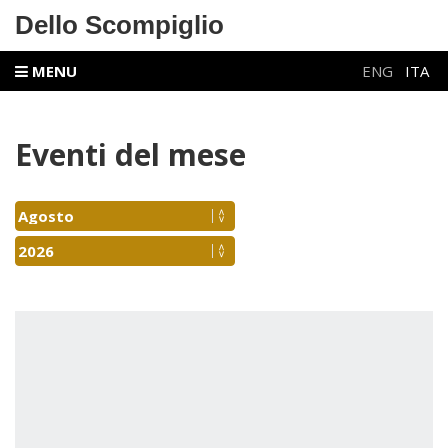
Dello Scompiglio
MENU
ENG
ITA
Eventi del mese