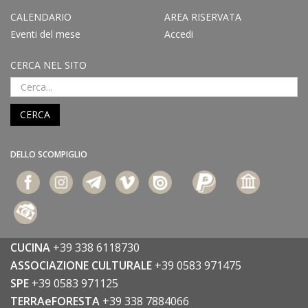
CALENDARIO
AREA RISERVATA
Eventi del mese
Accedi
CERCA NEL SITO
CERCA
DELLO SCOMPIGLIO
CUCINA
+39 338 6118730
ASSOCIAZIONE CULTURALE
+39 0583 971475
SPE
+39 0583 971125
TERRAeFORESTA
+39 338 7884066