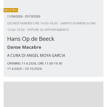
MOSTRA
11/04/2026 - 25/10/2026
GIOVEDÌ-VENERDÌ ORE 14.00-18.00 SABATO-DOMENICA ORE
15.00-19.00 OPPURE SU APPUNTAMENTO
Hans Op de Beeck
Danse Macabre
A CURA DI ANGEL MOYA GARCIA
OPENING 11.4.2026, ORE 11.00-19.30
11.4.2026 – 25.10.2026