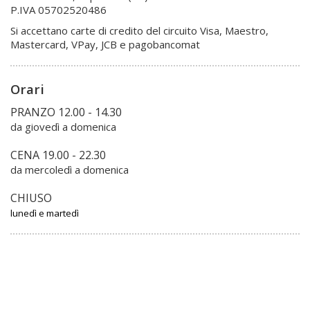
P.IVA 05702520486
Si accettano carte di credito del circuito Visa, Maestro,
Mastercard, VPay, JCB e pagobancomat
Orari
PRANZO 12.00 - 14.30
da giovedì a domenica
CENA 19.00 - 22.30
da mercoledì a domenica
CHIUSO
lunedì e martedì