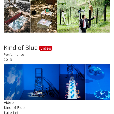
Kind of Blue
Performance
2013
Video
Kind of Blue
Lui e Lei