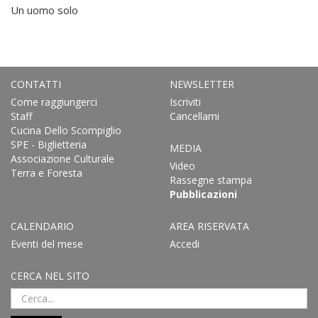
Un uomo solo
CONTATTI
NEWSLETTER
Come raggiungerci
Iscriviti
Staff
Cancellami
Cucina Dello Scompiglio
SPE - Biglietteria
MEDIA
Associazione Culturale
Video
Terra e Foresta
Rassegne stampa
Pubblicazioni
CALENDARIO
AREA RISERVATA
Eventi del mese
Accedi
CERCA NEL SITO