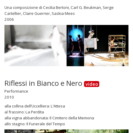
Una composizione di
Cecilia Bertoni, Carl G. Beukman, Serge
Cartellier, Claire Guerrier, Saskia Mees
2006
Riflessi in Bianco e Nero
Performance
2010
alla collina dell’Uccelliera: L’Attesa
al frassino: La Perdita
alla vigna abbandonata: Il Cimitero della Memoria
allo stagno: Il Funerale del Tempo