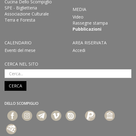
Cucina Dello Scompiglio
SPE - Biglietteria
MEDIA
Associazione Culturale
Video
Terra e Foresta
Rassegne stampa
Pubblicazioni
CALENDARIO
AREA RISERVATA
Eventi del mese
Accedi
CERCA NEL SITO
CERCA
DELLO SCOMPIGLIO