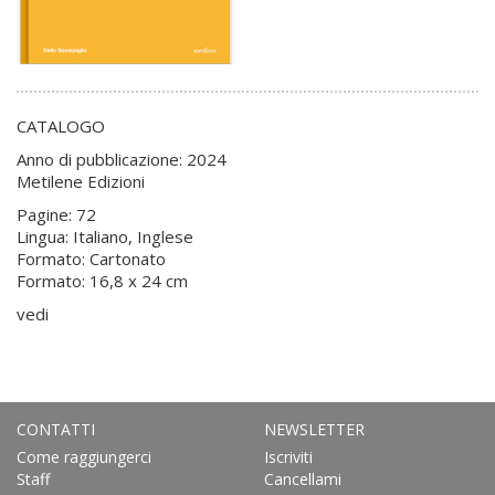
CATALOGO
Anno di pubblicazione: 2024
Metilene Edizioni
Pagine: 72
Lingua: Italiano, Inglese
Formato: Cartonato
Formato: 16,8 x 24 cm
vedi
CONTATTI
NEWSLETTER
Come raggiungerci
Iscriviti
Staff
Cancellami