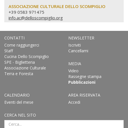
ASSOCIAZIONE CULTURALE DELLO SCOMPIGLIO
+39 0583 971475
info.ac@delloscompiglio.org
CONTATTI
NEWSLETTER
Come raggiungerci
Iscriviti
Staff
Cancellami
Cucina Dello Scompiglio
SPE - Biglietteria
MEDIA
Associazione Culturale
Video
Terra e Foresta
Rassegne stampa
Pubblicazioni
CALENDARIO
AREA RISERVATA
Eventi del mese
Accedi
CERCA NEL SITO