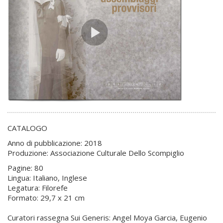
CATALOGO
Anno di pubblicazione: 2018
Produzione: Associazione Culturale Dello Scompiglio
Pagine: 80
Lingua: Italiano, Inglese
Legatura: Filorefe
Formato: 29,7 x 21 cm
Curatori rassegna Sui Generis: Angel Moya Garcia, Eugenio